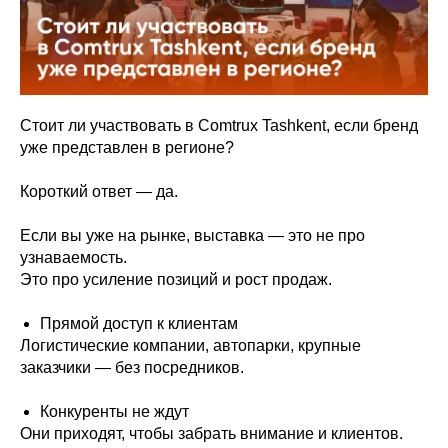
Стоит ли участвовать в Comtrux Tashkent, если бренд
уже представлен в регионе?
Короткий ответ — да.
Если вы уже на рынке, выставка — это не про
узнаваемость.
Это про усиление позиций и рост продаж.
Прямой доступ к клиентам
Логистические компании, автопарки, крупные
заказчики — без посредников.
Конкуренты не ждут
Они приходят, чтобы забрать внимание и клиентов.