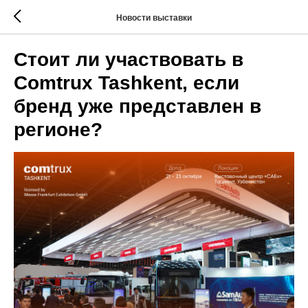
Новости выставки
Стоит ли участвовать в
Comtrux Tashkent, если
бренд уже представлен в
регионе?