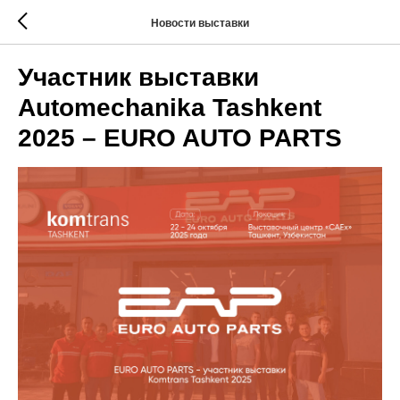
Новости выставки
Участник выставки
Automechanika Tashkent
2025 – EURO AUTO PARTS