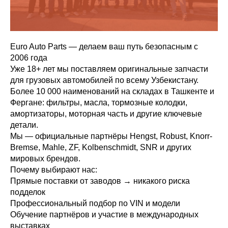
Euro Auto Parts — делаем ваш путь безопасным с
2006 года
Уже 18+ лет мы поставляем оригинальные запчасти
для грузовых автомобилей по всему Узбекистану.
Более 10 000 наименований на складах в Ташкенте и
Фергане: фильтры, масла, тормозные колодки,
амортизаторы, моторная часть и другие ключевые
детали.
Мы — официальные партнёры Hengst, Robust, Knorr-
Bremse, Mahle, ZF, Kolbenschmidt, SNR и других
мировых брендов.
Почему выбирают нас:
Прямые поставки от заводов → никакого риска
подделок
Профессиональный подбор по VIN и модели
Обучение партнёров и участие в международных
выставках