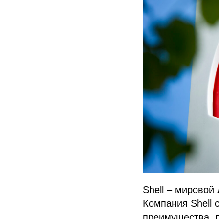
Shell – мировой
Компания Shell 
преимущества, 