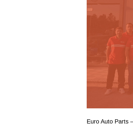
Euro Auto Parts — 