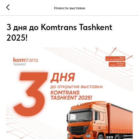
Новости выставки
3 дня до Komtrans Tashkent
2025!