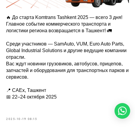
🔥 До старта Komtrans Tashkent 2025 — всего 3 дня!
Главное событие коммерческого транспорта и
логистики региона возвращается в Ташкент! 🚛
Среди участников — SamAuto, VUM, Euro Auto Parts,
Global Industrial Solutions и другие ведущие компании
отрасли.
Вас ждут новинки грузовиков, автобусов, прицепов,
запчастей и оборудования для транспортных парков и
сервисов.
📍 CAEx, Ташкент
📅 22–24 октября 2025
2025-10-19 08:15