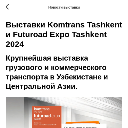
Новости выставки
Выставки Komtrans Tashkent
и Futuroad Expo Tashkent
2024
Крупнейшая выставка
грузового и коммерческого
транспорта в Узбекистане и
Центральной Азии.