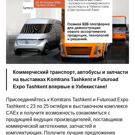
Коммерческий транспорт, автобусы и запчасти
на выставках Komtrans Tashkent и Futuroad
Expo Tashkent впервые в Узбекистане!
Присоединяйтесь к Komtrans Tashkent и Futuroad Expo
Tashkent с 23 по 25 октября в выставочном комплексе
CAEx и получите возможность ознакомиться с
продукцией ведущих производителей, поставщиков
коммерческой автотехники, запчастей и
комплектующих. Получите лучшие предложения