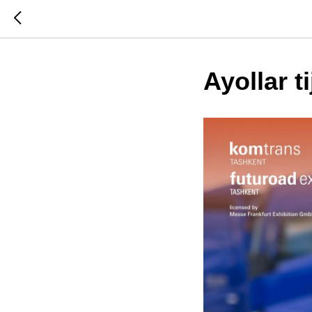
Ayollar t